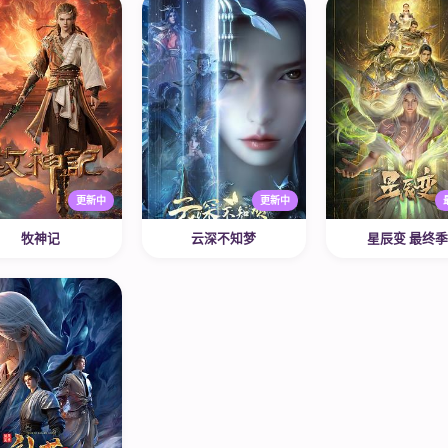
更新中
更新中
牧神记
云深不知梦
星辰变 最终季