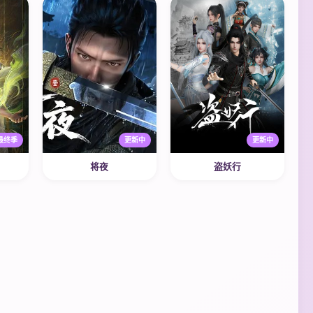
最终季
更新中
更新中
将夜
盗妖行