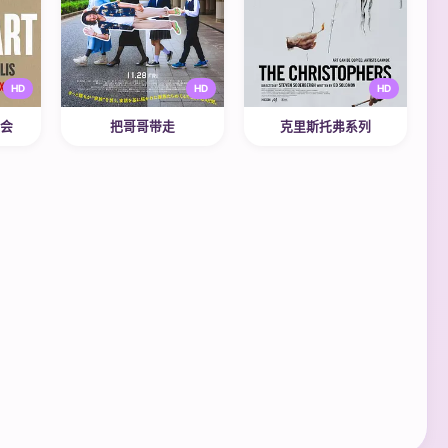
HD
HD
HD
大会
把哥哥带走
克里斯托弗系列