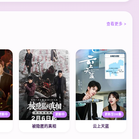
查看更多 >
更新中
更新中
更新至06集
被隐匿的真相
云上天蓝