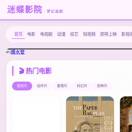
迷蝶影院
· 梦幻追剧
首页
电影
电视剧
动漫
综艺
短视频
即将上映
影视
🎬 热门电影
喜剧片
动作片
爱情片
科幻片
恐怖片