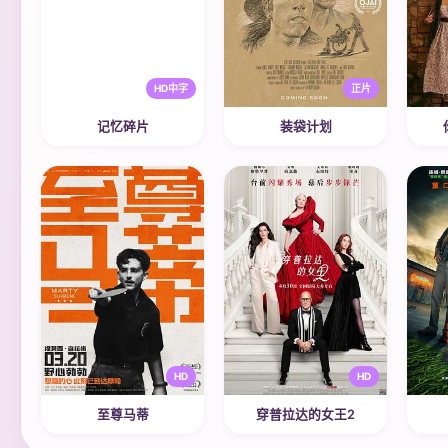
HD中字
正片
记忆碎片
装袋计划
HD
HD
至尊马蒂
穿普拉达的女王2