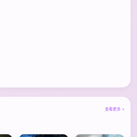
查看更多 >